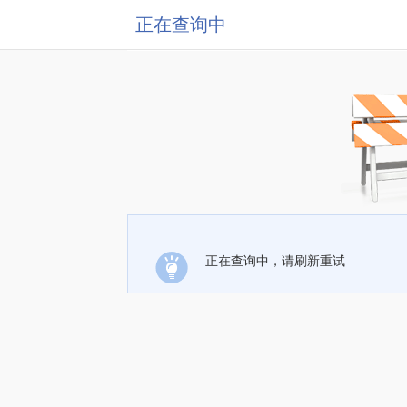
正在查询中
正在查询中，请刷新重试