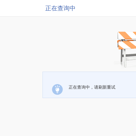
正在查询中
正在查询中，请刷新重试