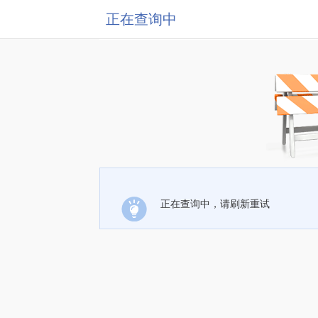
正在查询中
正在查询中，请刷新重试