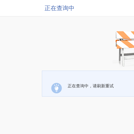
正在查询中
正在查询中，请刷新重试