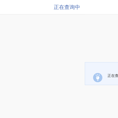
正在查询中
正在