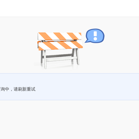
查询中，请刷新重试