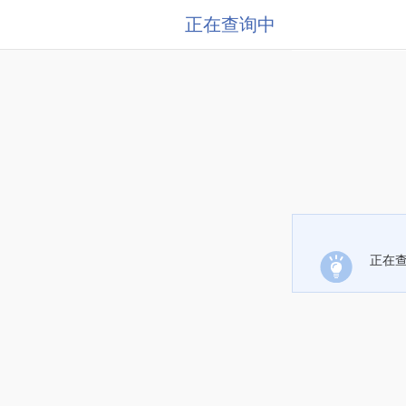
正在查询中
正在