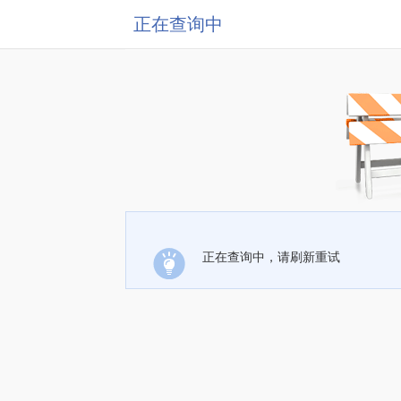
正在查询中
正在查询中，请刷新重试