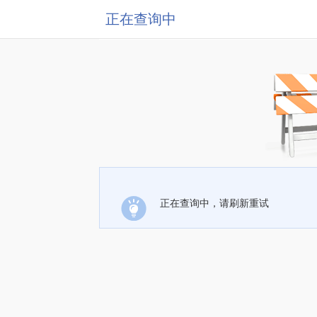
正在查询中
正在查询中，请刷新重试