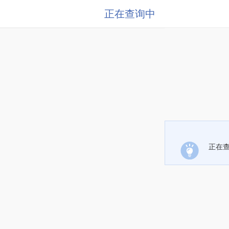
正在查询中
正在