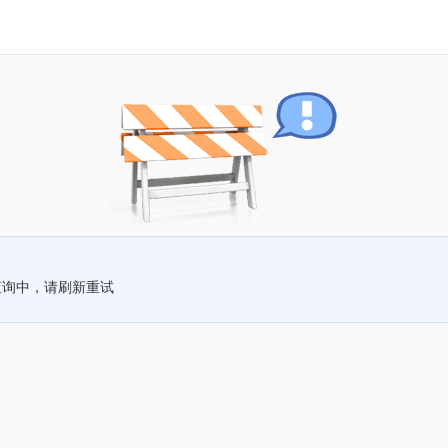
查询中，请刷新重试