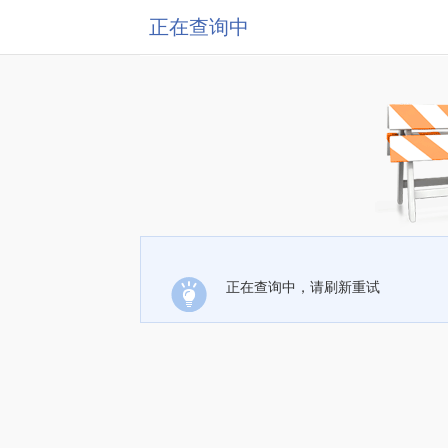
正在查询中
正在查询中，请刷新重试