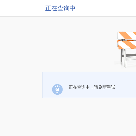
正在查询中
正在查询中，请刷新重试