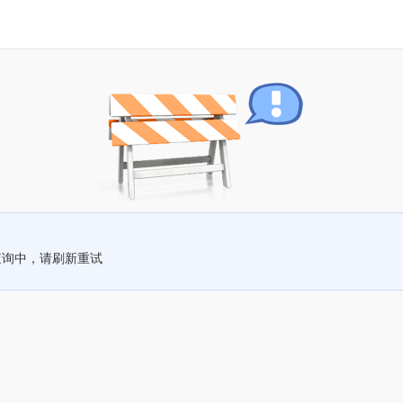
查询中，请刷新重试