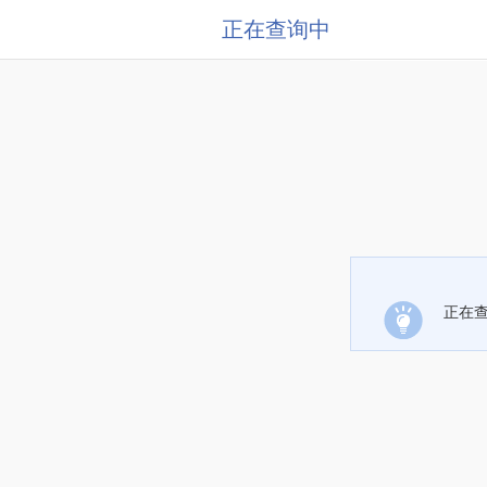
正在查询中
正在