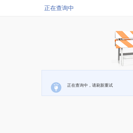
正在查询中
正在查询中，请刷新重试