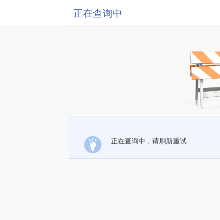
正在查询中
正在查询中，请刷新重试