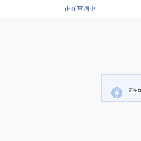
正在查询中
正在