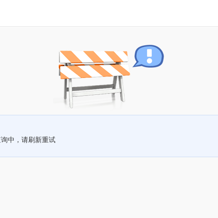
查询中，请刷新重试