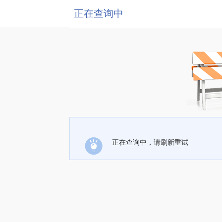
正在查询中
正在查询中，请刷新重试