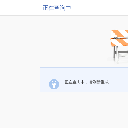
正在查询中
正在查询中，请刷新重试