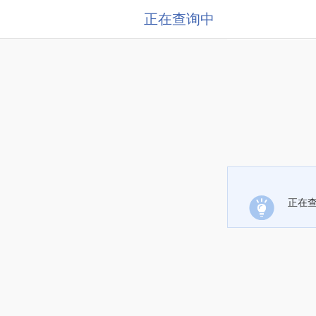
正在查询中
正在