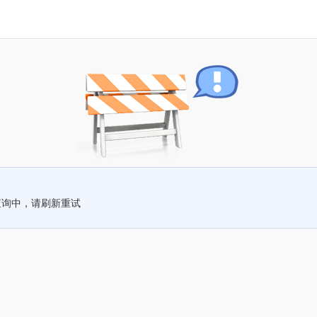
查询中，请刷新重试