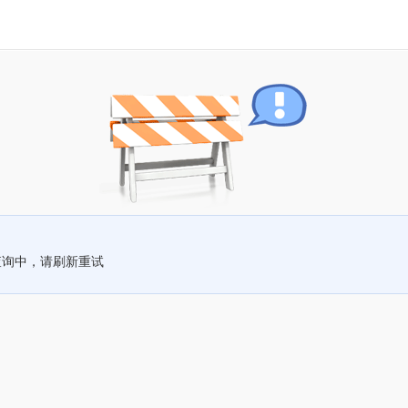
查询中，请刷新重试