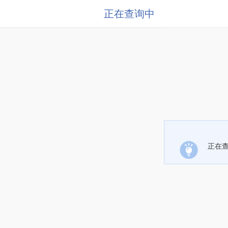
正在查询中
正在