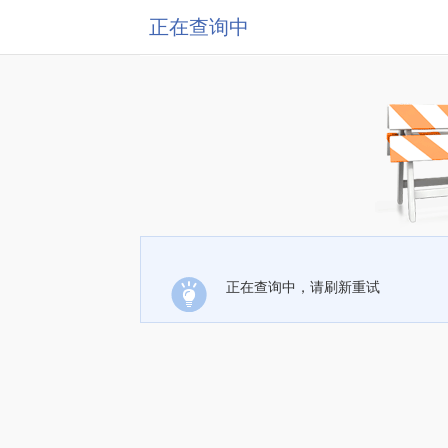
正在查询中
正在查询中，请刷新重试