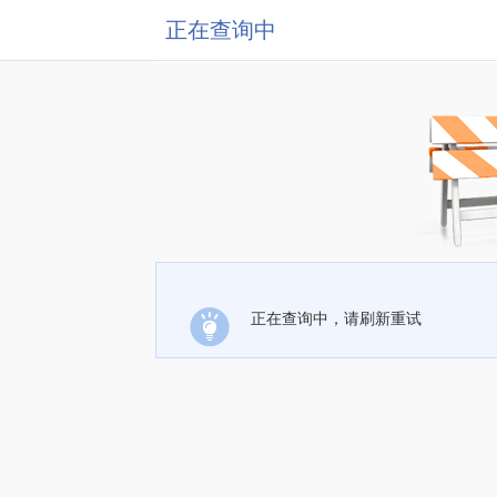
正在查询中
正在查询中，请刷新重试