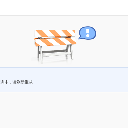
查询中，请刷新重试