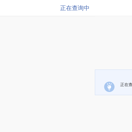
正在查询中
正在